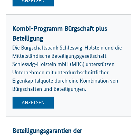
ANZEIGEN
Kombi-Programm Bürgschaft plus
Beteiligung
Die Bürgschaftsbank Schleswig-Holstein und die
Mittelständische Beteiligungsgesellschaft
Schleswig-Holstein mbH (MBG) unterstützen
Unternehmen mit unterdurchschnittlicher
Eigenkapitalquote durch eine Kombination von
Bürgschaften und Beteiligungen.
ANZEIGEN
Beteiligungsgarantien der