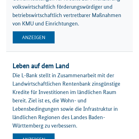
volkswirtschaftlich förderungswürdiger und
betriebswirtschaftlich vertretbarer Maßnahmen
von KMU und Einrichtungen.
ANZEIGEN
Leben auf dem Land
Die L-Bank stellt in Zusammenarbeit mit der
Landwirtschaftlichen Rentenbank zinsgünstige
Kredite für Investitionen im ländlichen Raum
bereit. Ziel ist es, die Wohn- und
Lebensbedingungen sowie die Infrastruktur in
ländlichen Regionen des Landes Baden-
Württemberg zu verbessern.