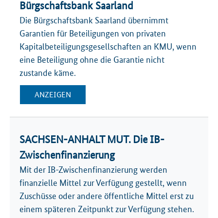
Bürgschaftsbank Saarland
Die Bürgschaftsbank Saarland übernimmt
Garantien für Beteiligungen von privaten
Kapitalbeteiligungsgesellschaften an KMU, wenn
eine Beteiligung ohne die Garantie nicht
zustande käme.
ANZEIGEN
SACHSEN-ANHALT MUT. Die IB-
Zwischenfinanzierung
Mit der IB-Zwischenfinanzierung werden
finanzielle Mittel zur Verfügung gestellt, wenn
Zuschüsse oder andere öffentliche Mittel erst zu
einem späteren Zeitpunkt zur Verfügung stehen.