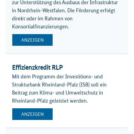
zur Unterstützung des Ausbaus der Infrastruktur
in Nordrhein-Westfalen. Die Förderung erfolgt
direkt oder im Rahmen von
Konsortialfinanzierungen.
ANZEIGEN
Effizienzkredit RLP
Mit dem Programm der Investitions- und
Strukturbank Rheinland-Pfalz (ISB) soll ein
Beitrag zum Klima- und Umweltschutz in
Rheinland-Pfalz geleistet werden.
ANZEIGEN