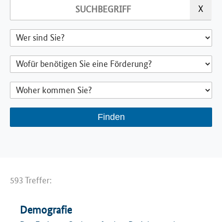
593 Treffer:
Demografie