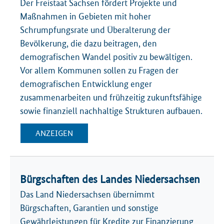
Der Freistaat Sachsen fördert Projekte und
Maßnahmen in Gebieten mit hoher
Schrumpfungsrate und Überalterung der
Bevölkerung, die dazu beitragen, den
demografischen Wandel positiv zu bewältigen.
Vor allem Kommunen sollen zu Fragen der
demografischen Entwicklung enger
zusammenarbeiten und frühzeitig zukunftsfähige
sowie finanziell nachhaltige Strukturen aufbauen.
ANZEIGEN
Bürgschaften des Landes Niedersachsen
Das Land Niedersachsen übernimmt
Bürgschaften, Garantien und sonstige
Gewährleistungen für Kredite zur Finanzierung