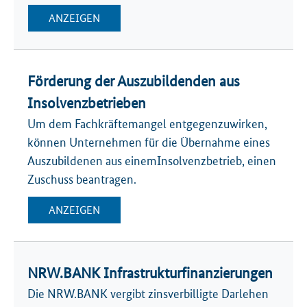
ANZEIGEN
Förderung der Auszubildenden aus
Insolvenzbetrieben
Um dem Fachkräftemangel entgegenzuwirken,
können Unternehmen für die Übernahme eines
Auszubildenen aus einemInsolvenzbetrieb, einen
Zuschuss beantragen.
ANZEIGEN
NRW.BANK Infrastrukturfinanzierungen
Die NRW.BANK vergibt zinsverbilligte Darlehen