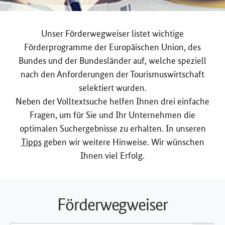
Unser Förderwegweiser listet wichtige
Förderprogramme der Europäischen Union, des
Bundes und der Bundesländer auf, welche speziell
nach den Anforderungen der Tourismuswirtschaft
selektiert wurden.
Neben der Volltextsuche helfen Ihnen drei einfache
Fragen, um für Sie und Ihr Unternehmen die
optimalen Suchergebnisse zu erhalten. In unseren
Tipps
geben wir weitere Hinweise. Wir wünschen
Ihnen viel Erfolg.
Förderwegweiser