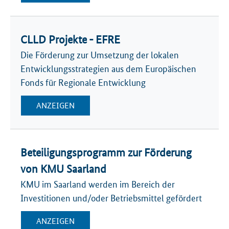
CLLD Projekte - EFRE
Die Förderung zur Umsetzung der lokalen
Entwicklungsstrategien aus dem Europäischen
Fonds für Regionale Entwicklung
ANZEIGEN
Beteiligungsprogramm zur Förderung
von KMU Saarland
KMU im Saarland werden im Bereich der
Investitionen und/oder Betriebsmittel gefördert
ANZEIGEN