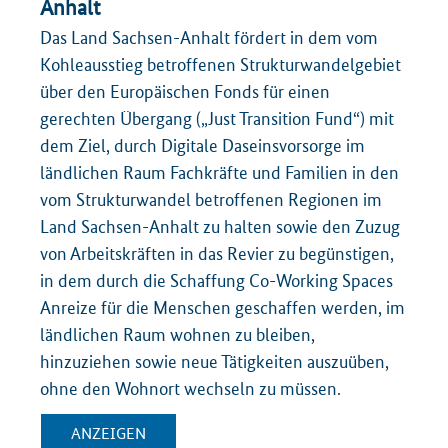
Anhalt
Das Land Sachsen-Anhalt fördert in dem vom
Kohleausstieg betroffenen Strukturwandelgebiet
über den Europäischen Fonds für einen
gerechten Übergang („Just Transition Fund“) mit
dem Ziel, durch Digitale Daseinsvorsorge im
ländlichen Raum Fachkräfte und Familien in den
vom Strukturwandel betroffenen Regionen im
Land Sachsen-Anhalt zu halten sowie den Zuzug
von Arbeitskräften in das Revier zu begünstigen,
in dem durch die Schaffung Co-Working Spaces
Anreize für die Menschen geschaffen werden, im
ländlichen Raum wohnen zu bleiben,
hinzuziehen sowie neue Tätigkeiten auszuüben,
ohne den Wohnort wechseln zu müssen.
ANZEIGEN