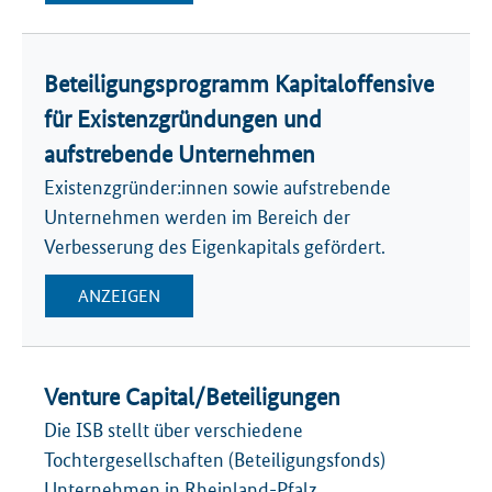
Beteiligungsprogramm Kapitaloffensive
für Existenzgründungen und
aufstrebende Unternehmen
Existenzgründer:innen sowie aufstrebende
Unternehmen werden im Bereich der
Verbesserung des Eigenkapitals gefördert.
ANZEIGEN
Venture Capital/Beteiligungen
Die ISB stellt über verschiedene
Tochtergesellschaften (Beteiligungsfonds)
Unternehmen in Rheinland-Pfalz