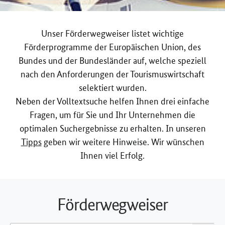
Unser Förderwegweiser listet wichtige
Förderprogramme der Europäischen Union, des
Bundes und der Bundesländer auf, welche speziell
nach den Anforderungen der Tourismuswirtschaft
selektiert wurden.
Neben der Volltextsuche helfen Ihnen drei einfache
Fragen, um für Sie und Ihr Unternehmen die
optimalen Suchergebnisse zu erhalten. In unseren
Tipps
geben wir weitere Hinweise. Wir wünschen
Ihnen viel Erfolg.
Förderwegweiser