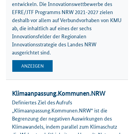
entwickeln. Die Innovationswettbewerbe des
EFRE/JTF Programms NRW 2021-2027 zielen
deshalb vor allem auf Verbundvorhaben von KMU
ab, die inhaltlich auf eines der sechs
Innovationsfelder der Regionalen
Innovationsstrategie des Landes NRW
ausgerichtet sind.
ANZEIGEN
Klimaanpassung.Kommunen.NRW
Definiertes Ziel des Aufrufs
„Klimaanpassung.Kommunen.NRW“ ist die
Begrenzung der negativen Auswirkungen des
Klimawandels, indem parallel zum Klimaschutz