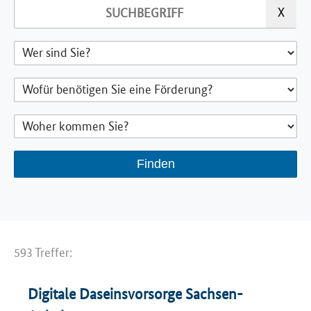
593 Treffer:
Digitale Daseinsvorsorge Sachsen-