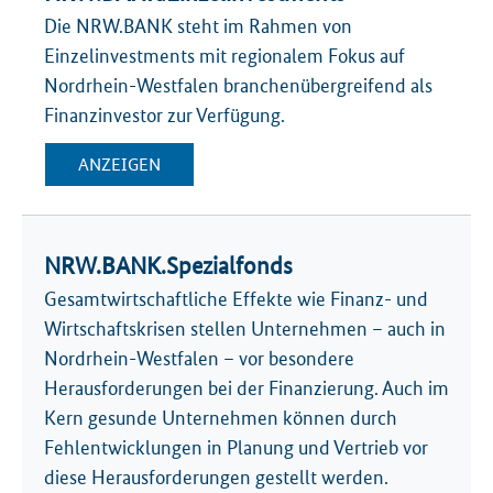
Die NRW.BANK steht im Rahmen von
Einzelinvestments mit regionalem Fokus auf
Nordrhein-Westfalen branchenübergreifend als
Finanzinvestor zur Verfügung.
ANZEIGEN
NRW.BANK.Spezialfonds
Gesamtwirtschaftliche Effekte wie Finanz- und
Wirtschaftskrisen stellen Unternehmen – auch in
Nordrhein-Westfalen – vor besondere
Herausforderungen bei der Finanzierung. Auch im
Kern gesunde Unternehmen können durch
Fehlentwicklungen in Planung und Vertrieb vor
diese Herausforderungen gestellt werden.