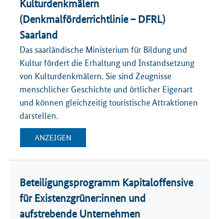
Kulturdenkmälern
(Denkmalförderrichtlinie – DFRL)
Saarland
Das saarländische Ministerium für Bildung und
Kultur fördert die Erhaltung und Instandsetzung
von Kulturdenkmälern. Sie sind Zeugnisse
menschlicher Geschichte und örtlicher Eigenart
und können gleichzeitig touristische Attraktionen
darstellen.
ANZEIGEN
Beteiligungsprogramm Kapitaloffensive
für Existenzgrüner:innen und
aufstrebende Unternehmen