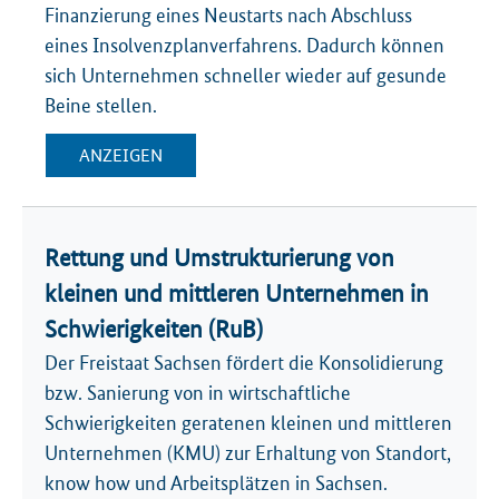
Finanzierung eines Neustarts nach Abschluss
eines Insolvenzplanverfahrens. Dadurch können
sich Unternehmen schneller wieder auf gesunde
Beine stellen.
ANZEIGEN
Rettung und Umstrukturierung von
kleinen und mittleren Unternehmen in
Schwierigkeiten (RuB)
Der Freistaat Sachsen fördert die Konsolidierung
bzw. Sanierung von in wirtschaftliche
Schwierigkeiten geratenen kleinen und mittleren
Unternehmen (KMU) zur Erhaltung von Standort,
know how und Arbeitsplätzen in Sachsen.