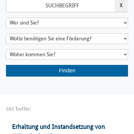
593 Treffer:
Erhaltung und Instandsetzung von