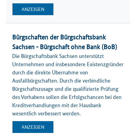
ANZEIGEN
Bürgschaften der Bürgschaftsbank
Sachsen - Bürgschaft ohne Bank (BoB)
Die Bürgschaftsbank Sachsen unterstützt
Unternehmen und insbesondere Existenzgründer
durch die direkte Übernahme von
Ausfallbürgschaften. Durch die verbindliche
Bürgschaftszusage und die qualifizierte Prüfung
des Vorhabens sollen die Erfolgschancen bei den
Kreditverhandlungen mit der Hausbank
wesentlich verbessert werden.
ANZEIGEN