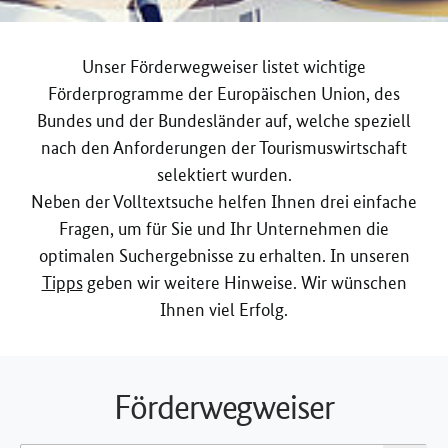
Unser Förderwegweiser listet wichtige
Förderprogramme der Europäischen Union, des
Bundes und der Bundesländer auf, welche speziell
nach den Anforderungen der Tourismuswirtschaft
selektiert wurden.
Neben der Volltextsuche helfen Ihnen drei einfache
Fragen, um für Sie und Ihr Unternehmen die
optimalen Suchergebnisse zu erhalten. In unseren
Tipps
geben wir weitere Hinweise. Wir wünschen
Ihnen viel Erfolg.
Förderwegweiser