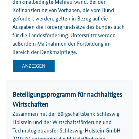
denkmalbedingte Mehraufwand. Bei der
Kofinanzierung von Vorhaben, die vom Bund
gefördert werden, gelten in Bezug auf die
Ausgaben die Fördergrundsätze des Bundes auch
für die Landesförderung. Unterstützt werden
außerdem Maßnahmen der Fortbildung im
Bereich der Denkmalpflege.
ANZEIGEN
Beteiligungsprogramm für nachhaltiges
Wirtschaften
Zusammen mit der Bürgschaftsbank Schleswig-
Holstein und der Wirtschaftsförderung und
Technologietransfer Schleswig-Holstein GmbH