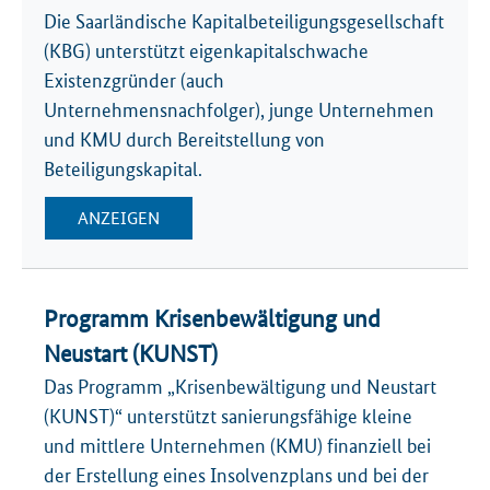
Die Saarländische Kapitalbeteiligungsgesellschaft
(KBG) unterstützt eigenkapitalschwache
Existenzgründer (auch
Unternehmensnachfolger), junge Unternehmen
und KMU durch Bereitstellung von
Beteiligungskapital.
ANZEIGEN
Programm Krisenbewältigung und
Neustart (KUNST)
Das Programm „Krisenbewältigung und Neustart
(KUNST)“ unterstützt sanierungsfähige kleine
und mittlere Unternehmen (KMU) finanziell bei
der Erstellung eines Insolvenzplans und bei der