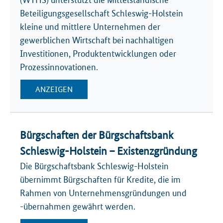
(WTHS) unterstützt die Mittelständische
Beteiligungsgesellschaft Schleswig-Holstein
kleine und mittlere Unternehmen der
gewerblichen Wirtschaft bei nachhaltigen
Investitionen, Produktentwicklungen oder
Prozessinnovationen.
ANZEIGEN
Bürgschaften der Bürgschaftsbank
Schleswig-Holstein – Existenzgründung
Die Bürgschaftsbank Schleswig-Holstein
übernimmt Bürgschaften für Kredite, die im
Rahmen von Unternehmensgründungen und
-übernahmen gewährt werden.