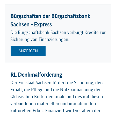
Bürgschaften der Bürgschaftsbank
Sachsen - Express
Die Bürgschaftsbank Sachsen verbürgt Kredite zur
Sicherung von Finanzierungen.
ANZEIGEN
RL Denkmalförderung
Der Freistaat Sachsen fördert die Sicherung, den
Erhalt, die Pflege und die Nutzbarmachung der
sächsischen Kulturdenkmale und des mit diesen
verbundenen materiellen und immateriellen
kulturellen Erbes. Finanziert wird vor allem der