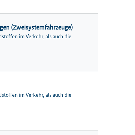
ugen (Zweisystemfahrzeuge)
toffen im Verkehr, als auch die
toffen im Verkehr, als auch die