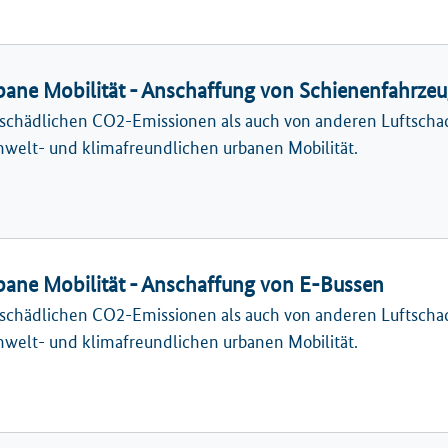
bane Mobilität - Anschaffung von Schienenfahrze
chädlichen CO2-Emissionen als auch von anderen Luftschads
welt- und klimafreundlichen urbanen Mobilität.
bane Mobilität - Anschaffung von E-Bussen
chädlichen CO2-Emissionen als auch von anderen Luftschads
welt- und klimafreundlichen urbanen Mobilität.