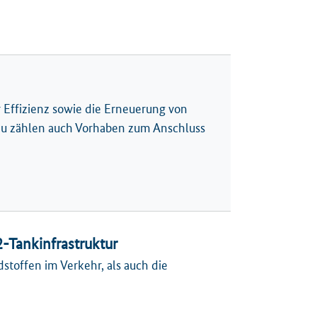
r Effizienz sowie die Erneuerung von
rzu zählen auch Vorhaben zum Anschluss
-Tankinfrastruktur
toffen im Verkehr, als auch die