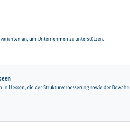
svarianten an, um Unternehmen zu unterstützen.
seen
 in Hessen, die der Strukturverbesserung sowie der Bewah