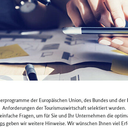
rderprogramme der Europäischen Union, des Bundes und der B
Anforderungen der Tourismuswirtschaft selektiert wurden.
 einfache Fragen, um für Sie und Ihr Unternehmen die optima
pps
geben wir weitere Hinweise. Wir wünschen Ihnen viel Erf