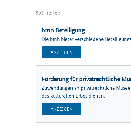
593 Treffer:
bmh Beteiligung
Die bmh bietet verschiedene Beteiligung
ANZEIGEN
Förderung für privatrechtliche Mu
Zuwendungen an privatrechtliche Museen
des kulturellen Erbes dienen.
ANZEIGEN