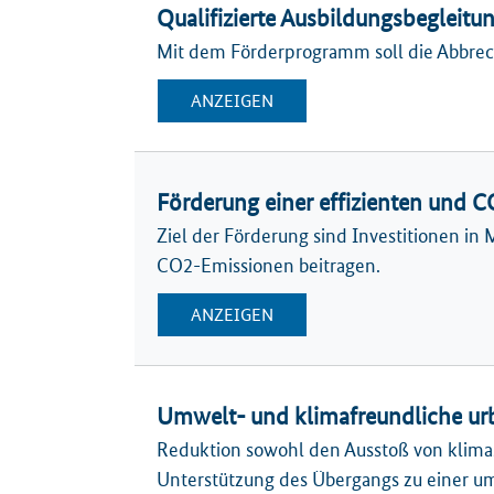
Qualifizierte Ausbildungsbegleitu
Mit dem Förderprogramm soll die Abbrech
ANZEIGEN
Förderung einer effizienten un
Ziel der Förderung sind Investitionen 
CO2-Emissionen beitragen.
ANZEIGEN
Umwelt- und klimafreundliche urb
Reduktion sowohl den Ausstoß von klimas
Unterstützung des Übergangs zu einer um