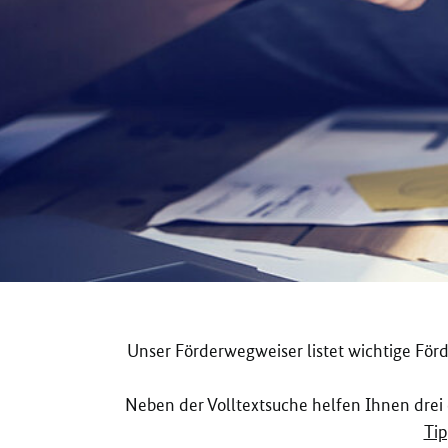
Unser Förderwegweiser listet wichtige Fö
Neben der Volltextsuche helfen Ihnen drei
Ti