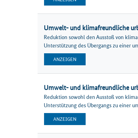
Umwelt- und klimafreundliche ur
Reduktion sowohl den Ausstoß von klimas
Unterstützung des Übergangs zu einer um
ANZEIGEN
Umwelt- und klimafreundliche ur
Reduktion sowohl den Ausstoß von klimas
Unterstützung des Übergangs zu einer um
ANZEIGEN