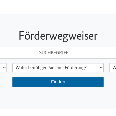
Förderwegweiser