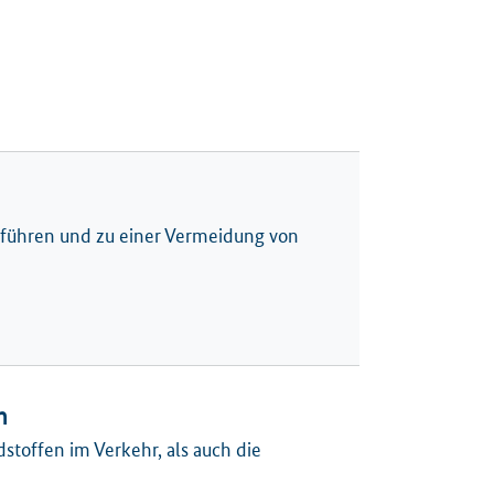
 führen und zu einer Vermeidung von
n
toffen im Verkehr, als auch die