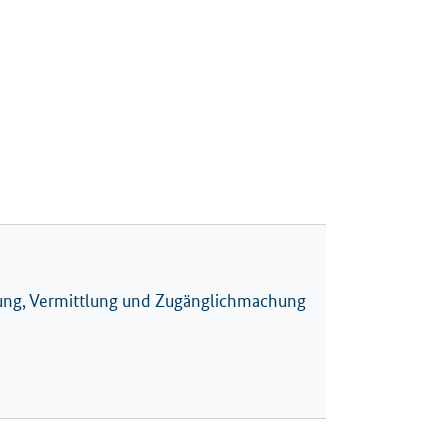
rung, Vermittlung und Zugänglichmachung