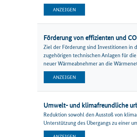
ANZEIGEN
Förderung von effizienten und 
Ziel der Förderung sind Investitionen in
zugehörigen technischen Anlagen für die
neuer Wärmeabnehmer an die Wärmenet
ANZEIGEN
Umwelt- und klimafreundliche urb
Reduktion sowohl den Ausstoß von klimas
Unterstützung des Übergangs zu einer um
ANZEIGEN