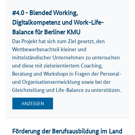
#4.0 - Blended Working,
Digitalkompetenz und Work-Life-
Balance für Berliner KMU
Das Projekt hat sich zum Ziel gesetzt, den
Wettbewerbsnachteil kleiner und
mittelständischer Unternehmen zu untersuchen
und diese mit zielorientiertem Coaching,
Beratung und Workshops in Fragen der Personal-
und Organisationsentwicklung sowie bei der
Gleichstellung und Life-Balance zu unterstützen.
ANZEIGEN
Förderung der Berufsausbildung im Land