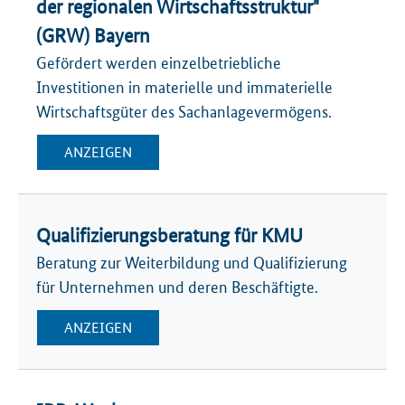
der regionalen Wirtschaftsstruktur"
(GRW) Bayern
Gefördert werden einzelbetriebliche
Investitionen in materielle und immaterielle
Wirtschaftsgüter des Sachanlagevermögens.
ANZEIGEN
Qualifizierungsberatung für KMU
Beratung zur Weiterbildung und Qualifizierung
für Unternehmen und deren Beschäftigte.
ANZEIGEN