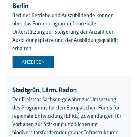
Berlin
Berliner Betriebe und Auszubildende können
über das Förderprogramm finanzielle
Unterstützung zur Steigerung der Anzahl der
Ausbildungsplätze und der Ausbildungsqualität
erhalten.
ANZEIGEN
Stadtgrün, Lärm, Radon
Der Freistaat Sachsen gewährt zur Umsetzung
des Programms für den Europäischen Fonds für
regionale Entwicklung (EFRE) Zuwendungen für
Vorhaben zur Stärkung und Sicherung
biodiversitätsfördernder grüner Infrastrukturen