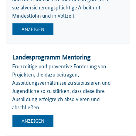
sozialversicherungspflichtige Arbeit mit
Mindestlohn und in Vollzeit.
ANZEIGEN
Landesprogramm Mentoring
Frühzeitige und präventive Förderung von
Projekten, die dazu beitragen,
Ausbildungsverhältnisse zu stabilisieren und
Jugendliche so zu stärken, dass diese ihre
Ausbildung erfolgreich absolvieren und
abschließen.
ANZEIGEN