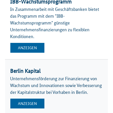
IBB-Wachstumsprogramm
In Zusammenarbeit mit Geschäftsbanken bietet
das Programm mit dem "IBB-
Wachstumsprogramm" günstige
Unternehmensfinanzierungen zu flexiblen
Konditionen.
ANZEIGEN
Berlin Kapital
Unternehmensförderung zur Finanzierung von
Wachstum und Innovationen sowie Verbesserung
der Kapitalstruktur bei Vorhaben in Berlin.
ANZEIGEN