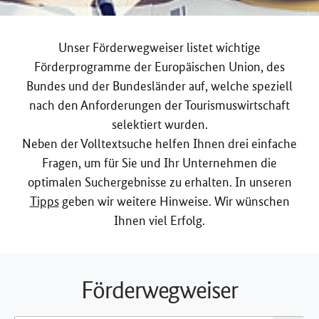
Unser Förderwegweiser listet wichtige
Förderprogramme der Europäischen Union, des
Bundes und der Bundesländer auf, welche speziell
nach den Anforderungen der Tourismuswirtschaft
selektiert wurden.
Neben der Volltextsuche helfen Ihnen drei einfache
Fragen, um für Sie und Ihr Unternehmen die
optimalen Suchergebnisse zu erhalten. In unseren
Tipps
geben wir weitere Hinweise. Wir wünschen
Ihnen viel Erfolg.
Förderwegweiser