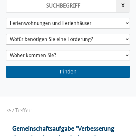
357 Treffer:
Gemeinschaftsaufgabe "Verbesserung