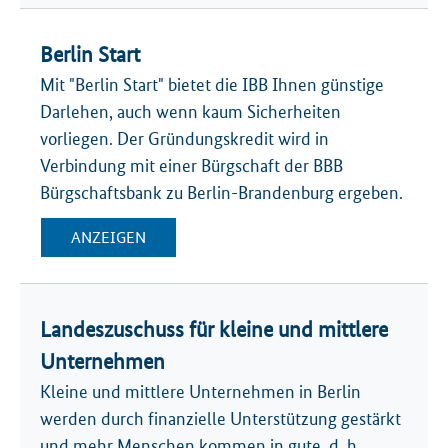
Berlin Start
Mit "Berlin Start" bietet die IBB Ihnen günstige
Darlehen, auch wenn kaum Sicherheiten
vorliegen. Der Gründungskredit wird in
Verbindung mit einer Bürgschaft der BBB
Bürgschaftsbank zu Berlin-Brandenburg ergeben.
ANZEIGEN
Landeszuschuss für kleine und mittlere
Unternehmen
Kleine und mittlere Unternehmen in Berlin
werden durch finanzielle Unterstützung gestärkt
und mehr Menschen kommen in gute, d. h.