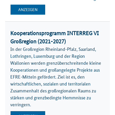
ANZEIGEN
Kooperationsprogramm INTERREG VI
Großregion (2021-2027)
In der Großregion Rheinland-Pfalz, Saarland,
Lothringen, Luxemburg und der Region
Wallonien werden grenzüberschreitende kleine
Kooperationen und großangelegte Projekte aus
EFRE-Mitteln gefördert. Ziel ist es, den
wirtschaftlichen, sozialen und territorialen
Zusammenhalt des großregionalen Raums zu
stärken und grenzbedingte Hemmnisse zu
verringern.