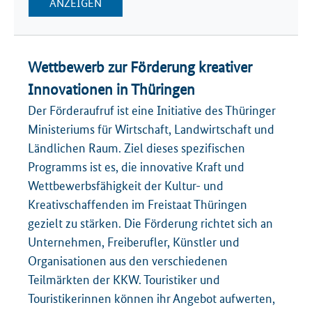
ANZEIGEN
Wettbewerb zur Förderung kreativer
Innovationen in Thüringen
Der Förderaufruf ist eine Initiative des Thüringer
Ministeriums für Wirtschaft, Landwirtschaft und
Ländlichen Raum. Ziel dieses spezifischen
Programms ist es, die innovative Kraft und
Wettbewerbsfähigkeit der Kultur- und
Kreativschaffenden im Freistaat Thüringen
gezielt zu stärken. Die Förderung richtet sich an
Unternehmen, Freiberufler, Künstler und
Organisationen aus den verschiedenen
Teilmärkten der KKW. Touristiker und
Touristikerinnen können ihr Angebot aufwerten,