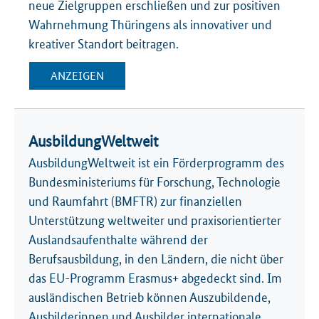
neue Zielgruppen erschließen und zur positiven
Wahrnehmung Thüringens als innovativer und
kreativer Standort beitragen.
ANZEIGEN
AusbildungWeltweit
AusbildungWeltweit ist ein Förderprogramm des
Bundesministeriums für Forschung, Technologie
und Raumfahrt (BMFTR) zur finanziellen
Unterstützung weltweiter und praxisorientierter
Auslandsaufenthalte während der
Berufsausbildung, in den Ländern, die nicht über
das EU-Programm Erasmus+ abgedeckt sind. Im
ausländischen Betrieb können Auszubildende,
Ausbilderinnen und Ausbilder internationale