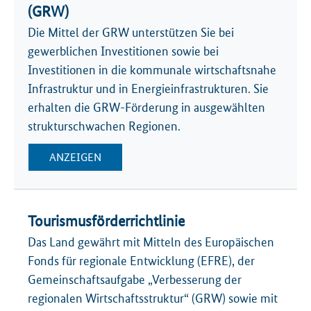
(GRW)
Die Mittel der GRW unterstützen Sie bei
gewerblichen Investitionen sowie bei
Investitionen in die kommunale wirtschaftsnahe
Infrastruktur und in Energieinfrastrukturen. Sie
erhalten die GRW-Förderung in ausgewählten
strukturschwachen Regionen.
ANZEIGEN
Tourismusförderrichtlinie
Das Land gewährt mit Mitteln des Europäischen
Fonds für regionale Entwicklung (EFRE), der
Gemeinschaftsaufgabe „Verbesserung der
regionalen Wirtschaftsstruktur“ (GRW) sowie mit