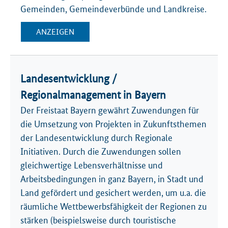
Gemeinden, Gemeinde­verbünde und Land­kreise.
ANZEIGEN
Landesentwicklung /
Regionalmanagement in Bayern
Der Freistaat Bayern gewährt Zuwendungen für
die Umsetzung von Projekten in Zukunftsthemen
der Landesentwicklung durch Regionale
Initiativen. Durch die Zuwendungen sollen
gleichwertige Lebensverhältnisse und
Arbeitsbedingungen in ganz Bayern, in Stadt und
Land gefördert und gesichert werden, um u.a. die
räumliche Wettbewerbsfähigkeit der Regionen zu
stärken (beispielsweise durch touristische