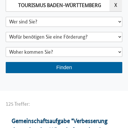
125 Treffer:
Gemeinschaftsaufgabe "Verbesserung