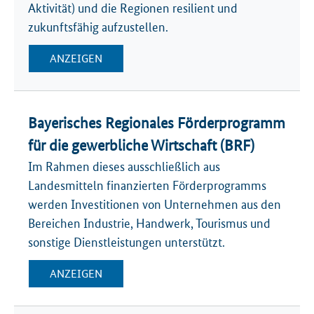
Aktivität) und die Regionen resilient und
zukunftsfähig aufzustellen.
ANZEIGEN
Bayerisches Regionales Förderprogramm
für die gewerbliche Wirtschaft (BRF)
Im Rahmen dieses ausschließlich aus
Landesmitteln finanzierten Förderprogramms
werden Investitionen von Unternehmen aus den
Bereichen Industrie, Handwerk, Tourismus und
sonstige Dienstleistungen unterstützt.
ANZEIGEN