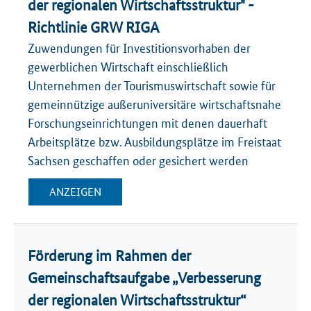
der regionalen Wirtschaftsstruktur" -
Richtlinie GRW RIGA
Zuwendungen für Investitionsvorhaben der
gewerblichen Wirtschaft einschließlich
Unternehmen der Tourismuswirtschaft sowie für
gemeinnützige außeruniversitäre wirtschaftsnahe
Forschungseinrichtungen mit denen dauerhaft
Arbeitsplätze bzw. Ausbildungsplätze im Freistaat
Sachsen geschaffen oder gesichert werden
ANZEIGEN
Förderung im Rahmen der
Gemeinschaftsaufgabe „Verbesserung
der regionalen Wirtschaftsstruktur“