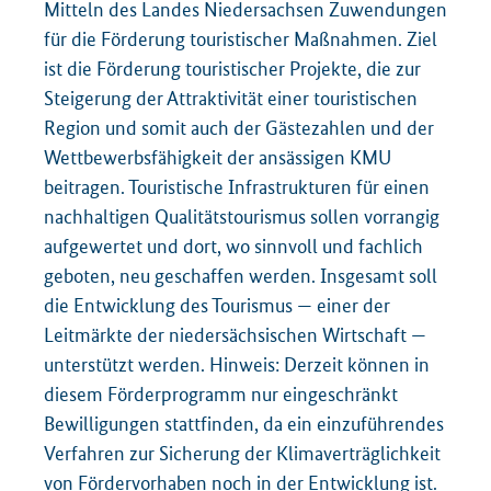
Mitteln des Landes Niedersachsen Zuwendungen
für die Förderung touristischer Maßnahmen. Ziel
ist die Förderung touristischer Projekte, die zur
Steigerung der Attraktivität einer touristischen
Region und somit auch der Gästezahlen und der
Wettbewerbsfähigkeit der ansässigen KMU
beitragen. Touristische Infrastrukturen für einen
nachhaltigen Qualitätstourismus sollen vorrangig
aufgewertet und dort, wo sinnvoll und fachlich
geboten, neu geschaffen werden. Insgesamt soll
die Entwicklung des Tourismus — einer der
Leitmärkte der niedersächsischen Wirtschaft —
unterstützt werden. Hinweis: Derzeit können in
diesem Förderprogramm nur eingeschränkt
Bewilligungen stattfinden, da ein einzuführendes
Verfahren zur Sicherung der Klimaverträglichkeit
von Fördervorhaben noch in der Entwicklung ist.