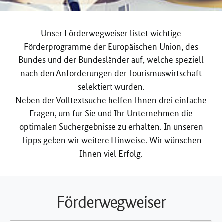
Unser Förderwegweiser listet wichtige
Förderprogramme der Europäischen Union, des
Bundes und der Bundesländer auf, welche speziell
nach den Anforderungen der Tourismuswirtschaft
selektiert wurden.
Neben der Volltextsuche helfen Ihnen drei einfache
Fragen, um für Sie und Ihr Unternehmen die
optimalen Suchergebnisse zu erhalten. In unseren
Tipps
geben wir weitere Hinweise. Wir wünschen
Ihnen viel Erfolg.
Förderwegweiser