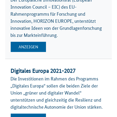
Der Europäische Innovationsrat (European
Innovation Council – EIC) des EU-
Rahmenprogramms für Forschung und
Innovation, HORIZON EUROPE, unterstützt
innovative Ideen von der Grundlagenforschung
bis zur Markteinführung.
ANZEIGEN
Digitales Europa 2021-2027
Die Investitionen im Rahmen des Programms
„Digitales Europa“ sollen die beiden Ziele der
Union „grüner und digitaler Wandel“
unterstützen und gleichzeitig die Resilienz und
digitaltechnische Autonomie der Union stärken.