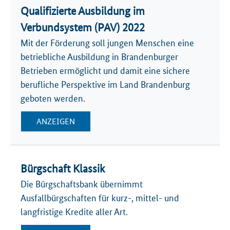
Qualifizierte Ausbildung im
Verbundsystem (PAV) 2022
Mit der Förderung soll jungen Menschen eine
betriebliche Ausbildung in Brandenburger
Betrieben ermöglicht und damit eine sichere
berufliche Perspektive im Land Brandenburg
geboten werden.
ANZEIGEN
Bürgschaft Klassik
Die Bürgschaftsbank übernimmt
Ausfallbürgschaften für kurz-, mittel- und
langfristige Kredite aller Art.