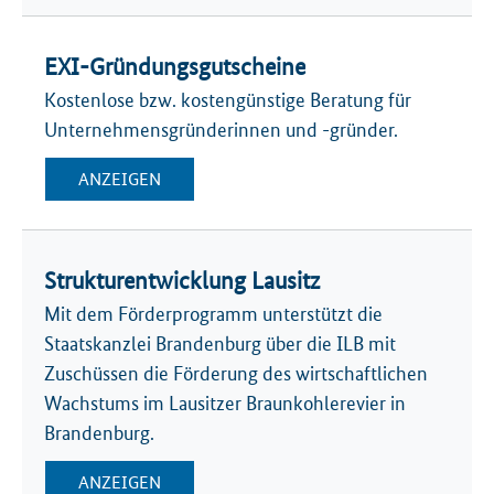
EXI-Gründungsgutscheine
Kostenlose bzw. kostengünstige Beratung für
Unternehmensgründerinnen und -gründer.
ANZEIGEN
Strukturentwicklung Lausitz
Mit dem Förderprogramm unterstützt die
Staatskanzlei Brandenburg über die ILB mit
Zuschüssen die Förderung des wirtschaftlichen
Wachstums im Lausitzer Braunkohlerevier in
Brandenburg.
ANZEIGEN