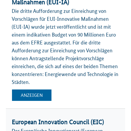
Maßnahmen (EUI-IA)
Die dritte Aufforderung zur Einreichung von
Vorschlägen für EUI-Innovative Maßnahmen
(EUI-IA) wurde jetzt veröffentlicht und ist mit
einem indikativen Budget von 90 Millionen Euro
aus dem EFRE ausgestattet. Für die dritte
Aufforderung zur Einreichung von Vorschlägen
können Antragstellende Projektvorschläge
einreichen, die sich auf eines der beiden Themen
konzentrieren: Energiewende und Technologie in
Städten.
ANZEIGEN
European Innovation Council (EIC)