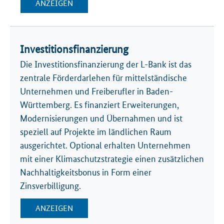
ANZEIGEN
Investitionsfinanzierung
Die Investitionsfinanzierung der L-Bank ist das
zentrale Förderdarlehen für mittelständische
Unternehmen und Freiberufler in Baden-
Württemberg. Es finanziert Erweiterungen,
Modernisierungen und Übernahmen und ist
speziell auf Projekte im ländlichen Raum
ausgerichtet. Optional erhalten Unternehmen
mit einer Klimaschutzstrategie einen zusätzlichen
Nachhaltigkeitsbonus in Form einer
Zinsverbilligung.
ANZEIGEN