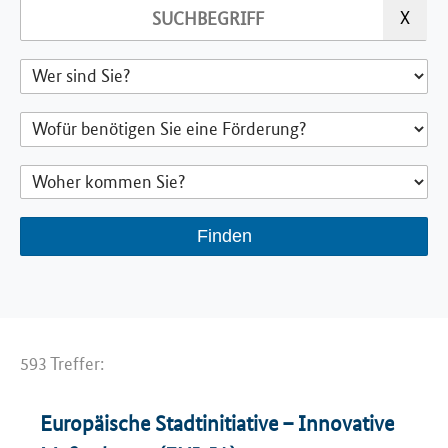
593 Treffer:
Europäische Stadtinitiative – Innovative