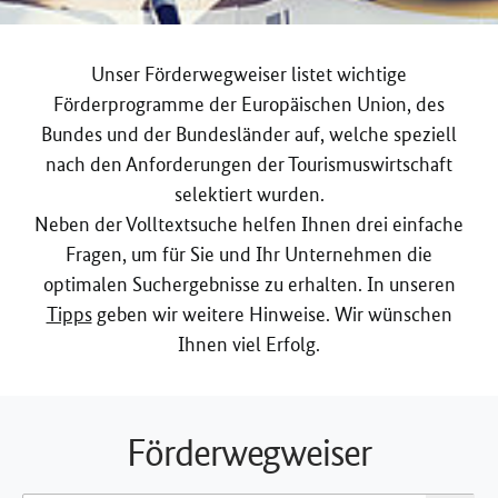
Unser Förderwegweiser listet wichtige
Förderprogramme der Europäischen Union, des
Bundes und der Bundesländer auf, welche speziell
nach den Anforderungen der Tourismuswirtschaft
selektiert wurden.
Neben der Volltextsuche helfen Ihnen drei einfache
Fragen, um für Sie und Ihr Unternehmen die
optimalen Suchergebnisse zu erhalten. In unseren
Tipps
geben wir weitere Hinweise. Wir wünschen
Ihnen viel Erfolg.
Förderwegweiser