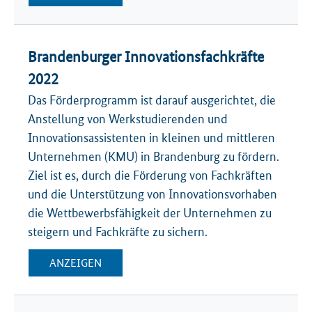
Brandenburger Innovationsfachkräfte
2022
Das Förderprogramm ist darauf ausgerichtet, die
Anstellung von Werkstudierenden und
Innovationsassistenten in kleinen und mittleren
Unternehmen (KMU) in Brandenburg zu fördern.
Ziel ist es, durch die Förderung von Fachkräften
und die Unterstützung von Innovationsvorhaben
die Wettbewerbsfähigkeit der Unternehmen zu
steigern und Fachkräfte zu sichern.
ANZEIGEN