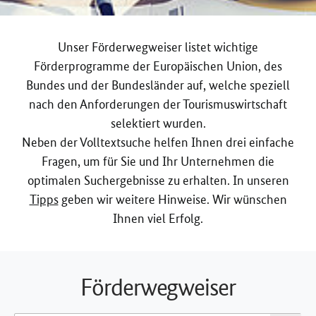
Unser Förderwegweiser listet wichtige
Förderprogramme der Europäischen Union, des
Bundes und der Bundesländer auf, welche speziell
nach den Anforderungen der Tourismuswirtschaft
selektiert wurden.
Neben der Volltextsuche helfen Ihnen drei einfache
Fragen, um für Sie und Ihr Unternehmen die
optimalen Suchergebnisse zu erhalten. In unseren
Tipps
geben wir weitere Hinweise. Wir wünschen
Ihnen viel Erfolg.
Förderwegweiser