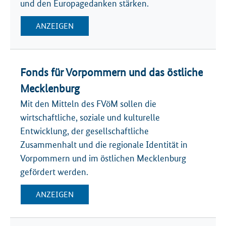
und den Europagedanken stärken.
ANZEIGEN
Fonds für Vorpommern und das östliche
Mecklenburg
Mit den Mitteln des FVöM sollen die
wirtschaftliche, soziale und kulturelle
Entwicklung, der gesellschaftliche
Zusammenhalt und die regionale Identität in
Vorpommern und im östlichen Mecklenburg
gefördert werden.
ANZEIGEN