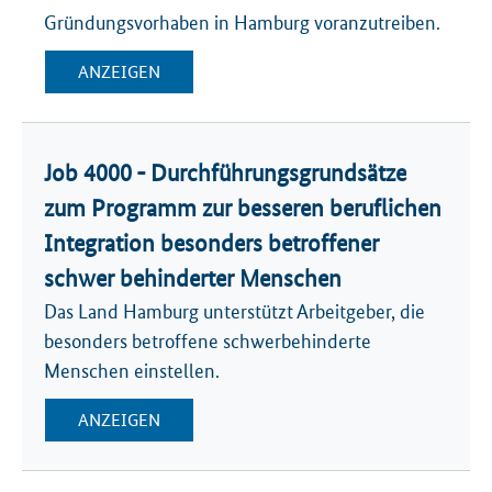
Gründungsvorhaben in Hamburg voranzutreiben.
ANZEIGEN
Job 4000 - Durchführungsgrundsätze
zum Programm zur besseren beruflichen
Integration besonders betroffener
schwer behinderter Menschen
Das Land Hamburg unterstützt Arbeitgeber, die
besonders betroffene schwerbehinderte
Menschen einstellen.
ANZEIGEN