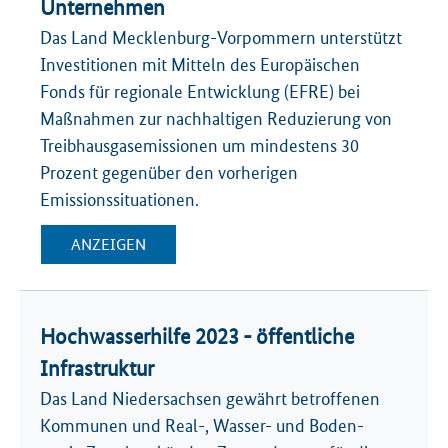
Unternehmen
Das Land Mecklenburg-Vorpommern unterstützt
Investitionen mit Mitteln des Europäischen
Fonds für regionale Entwicklung (EFRE) bei
Maßnahmen zur nachhaltigen Reduzierung von
Treibhausgasemissionen um mindestens 30
Prozent gegenüber den vorherigen
Emissionssituationen.
ANZEIGEN
Hochwasserhilfe 2023 - öffentliche
Infrastruktur
Das Land Niedersachsen gewährt betroffenen
Kommunen und Real-, Wasser- und Boden-