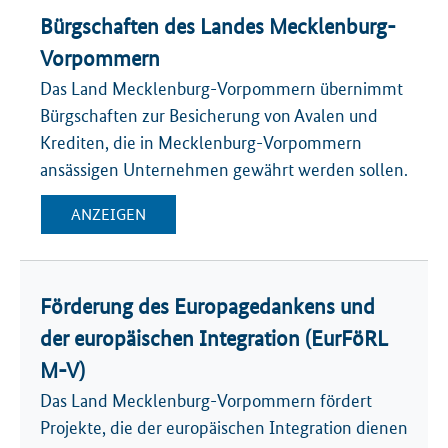
Bürgschaften des Landes Mecklenburg-
Vorpommern
Das Land Mecklenburg-Vorpommern übernimmt
Bürgschaften zur Besicherung von Avalen und
Krediten, die in Mecklenburg-Vorpommern
ansässigen Unternehmen gewährt werden sollen.
ANZEIGEN
Förderung des Europagedankens und
der europäischen Integration (EurFöRL
M-V)
Das Land Mecklenburg-Vorpommern fördert
Projekte, die der europäischen Integration dienen