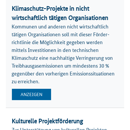
Klimaschutz-Projekte in nicht
wirtschaftlich tätigen Organisationen
Kommunen und anderen nicht wirtschaft­lich
tätigen Organisationen soll mit dieser Förder­
richtlinie die Möglichkeit gegeben werden
mittels Investitionen in den technischen
Klimaschutz eine nachhaltige Verringerung von
Treibhausgas­emissionen um mindestens 30 %
gegenüber den vorherigen Emissionssituationen
zu erreichen.
ANZEIGEN
Kulturelle Projektförderung