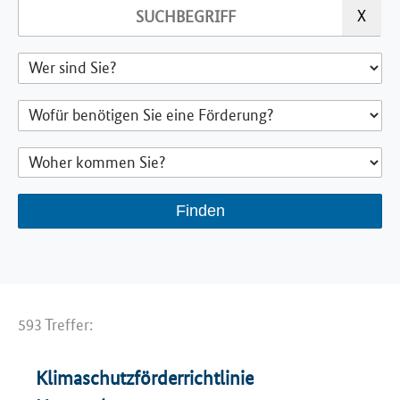
593 Treffer:
Klimaschutzförderrichtlinie