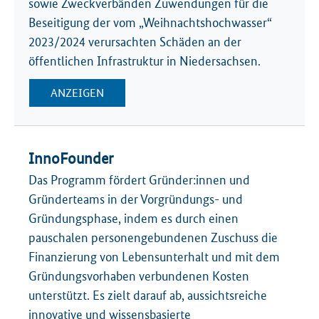
sowie Zweckverbänden Zuwendungen für die
Beseitigung der vom „Weihnachtshochwasser“
2023/2024 verursachten Schäden an der
öffentlichen Infrastruktur in Niedersachsen.
ANZEIGEN
InnoFounder
Das Programm fördert Gründer:innen und
Gründerteams in der Vorgründungs- und
Gründungsphase, indem es durch einen
pauschalen personengebundenen Zuschuss die
Finanzierung von Lebensunterhalt und mit dem
Gründungsvorhaben verbundenen Kosten
unterstützt. Es zielt darauf ab, aussichtsreiche
innovative und wissensbasierte