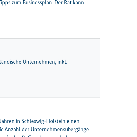
Tipps zum Businessplan. Der Rat kann
tändische Unternehmen, inkl.
ahren in Schleswig-Holstein einen
 die Anzahl der Unternehmensübergänge