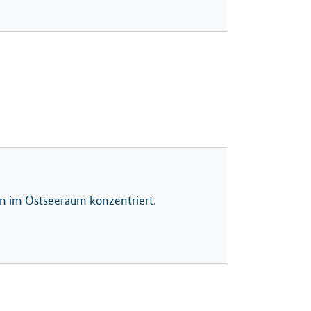
en im Ostseeraum konzentriert.