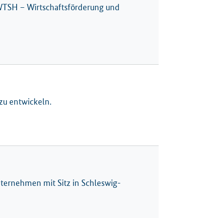
WTSH – Wirtschaftsförderung und
zu entwickeln.
Unternehmen mit Sitz in Schleswig-