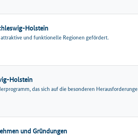
hleswig-Holstein
 attraktive und funktionelle Regionen gefördert.
wig-Holstein
örderprogramm, das sich auf die besonderen Herausforderung
ernehmen und Gründungen