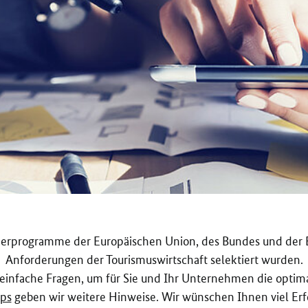
rderprogramme der Europäischen Union, des Bundes und der B
Anforderungen der Tourismuswirtschaft selektiert wurden.
 einfache Fragen, um für Sie und Ihr Unternehmen die optima
pps
geben wir weitere Hinweise. Wir wünschen Ihnen viel Erf