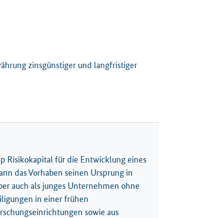
ährung zinsgünstiger und langfristiger
p Risikokapital für die Entwicklung eines
kann das Vorhaben seinen Ursprung in
Aber auch als junges Unternehmen ohne
iligungen in einer frühen
orschungseinrichtungen sowie aus