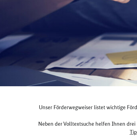
Unser Förderwegweiser listet wichtige Fö
Neben der Volltextsuche helfen Ihnen drei
Ti