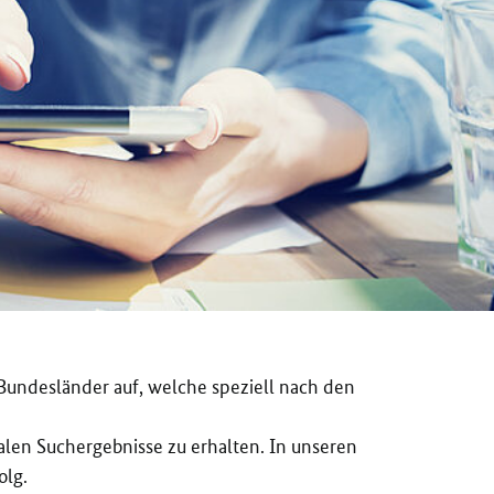
undesländer auf, welche speziell nach den
len Suchergebnisse zu erhalten. In unseren
olg.