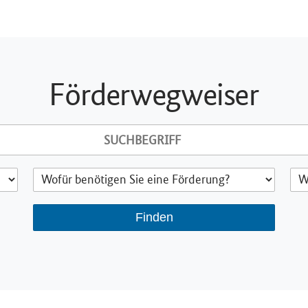
Förderwegweiser