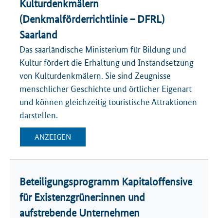
Kulturdenkmälern
(Denkmalförderrichtlinie – DFRL)
Saarland
Das saarländische Ministerium für Bildung und
Kultur fördert die Erhaltung und Instandsetzung
von Kulturdenkmälern. Sie sind Zeugnisse
menschlicher Geschichte und örtlicher Eigenart
und können gleichzeitig touristische Attraktionen
darstellen.
ANZEIGEN
Beteiligungsprogramm Kapitaloffensive
für Existenzgrüner:innen und
aufstrebende Unternehmen