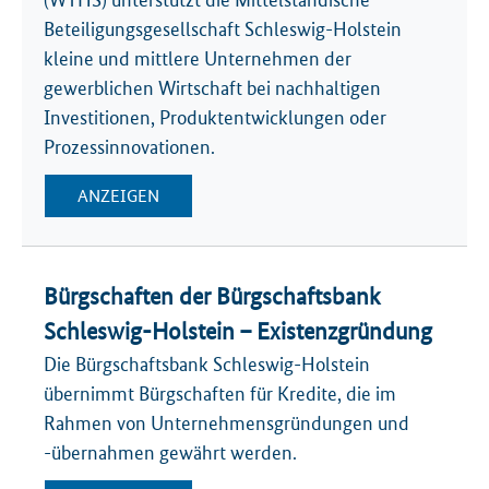
(WTHS) unterstützt die Mittelständische
Beteiligungsgesellschaft Schleswig-Holstein
kleine und mittlere Unternehmen der
gewerblichen Wirtschaft bei nachhaltigen
Investitionen, Produktentwicklungen oder
Prozessinnovationen.
ANZEIGEN
Bürgschaften der Bürgschaftsbank
Schleswig-Holstein – Existenzgründung
Die Bürgschaftsbank Schleswig-Holstein
übernimmt Bürgschaften für Kredite, die im
Rahmen von Unternehmensgründungen und
-übernahmen gewährt werden.