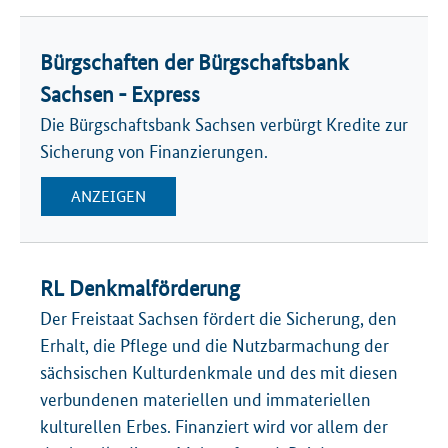
Bürgschaften der Bürgschaftsbank
Sachsen - Express
Die Bürgschaftsbank Sachsen verbürgt Kredite zur
Sicherung von Finanzierungen.
ANZEIGEN
RL Denkmalförderung
Der Freistaat Sachsen fördert die Sicherung, den
Erhalt, die Pflege und die Nutzbarmachung der
sächsischen Kulturdenkmale und des mit diesen
verbundenen materiellen und immateriellen
kulturellen Erbes. Finanziert wird vor allem der