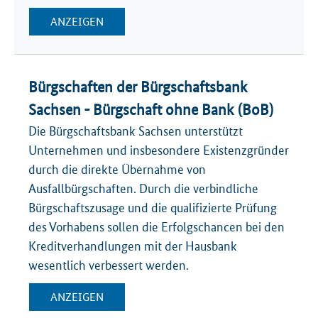
ANZEIGEN
Bürgschaften der Bürgschaftsbank
Sachsen - Bürgschaft ohne Bank (BoB)
Die Bürgschaftsbank Sachsen unterstützt
Unternehmen und insbesondere Existenzgründer
durch die direkte Übernahme von
Ausfallbürgschaften. Durch die verbindliche
Bürgschaftszusage und die qualifizierte Prüfung
des Vorhabens sollen die Erfolgschancen bei den
Kreditverhandlungen mit der Hausbank
wesentlich verbessert werden.
ANZEIGEN