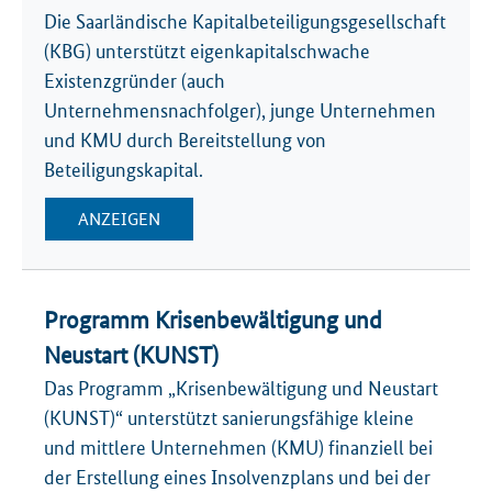
Die Saarländische Kapitalbeteiligungsgesellschaft
(KBG) unterstützt eigenkapitalschwache
Existenzgründer (auch
Unternehmensnachfolger), junge Unternehmen
und KMU durch Bereitstellung von
Beteiligungskapital.
ANZEIGEN
Programm Krisenbewältigung und
Neustart (KUNST)
Das Programm „Krisenbewältigung und Neustart
(KUNST)“ unterstützt sanierungsfähige kleine
und mittlere Unternehmen (KMU) finanziell bei
der Erstellung eines Insolvenzplans und bei der