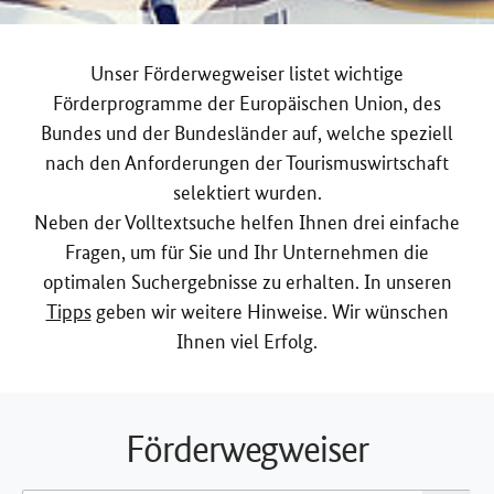
Unser Förderwegweiser listet wichtige
Förderprogramme der Europäischen Union, des
Bundes und der Bundesländer auf, welche speziell
nach den Anforderungen der Tourismuswirtschaft
selektiert wurden.
Neben der Volltextsuche helfen Ihnen drei einfache
Fragen, um für Sie und Ihr Unternehmen die
optimalen Suchergebnisse zu erhalten. In unseren
Tipps
geben wir weitere Hinweise. Wir wünschen
Ihnen viel Erfolg.
Förderwegweiser