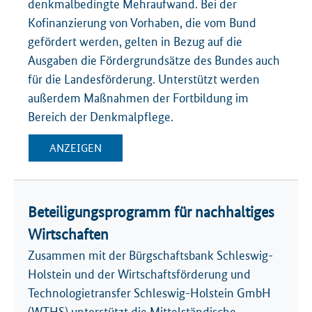
denkmalbedingte Mehraufwand. Bei der
Kofinanzierung von Vorhaben, die vom Bund
gefördert werden, gelten in Bezug auf die
Ausgaben die Fördergrundsätze des Bundes auch
für die Landesförderung. Unterstützt werden
außerdem Maßnahmen der Fortbildung im
Bereich der Denkmalpflege.
ANZEIGEN
Beteiligungsprogramm für nachhaltiges
Wirtschaften
Zusammen mit der Bürgschaftsbank Schleswig-
Holstein und der Wirtschaftsförderung und
Technologietransfer Schleswig-Holstein GmbH