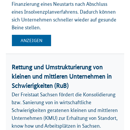
Finanzierung eines Neustarts nach Abschluss
eines Insolvenzplanverfahrens. Dadurch können
sich Unternehmen schneller wieder auf gesunde
Beine stellen.
ANZEIGEN
Rettung und Umstrukturierung von
kleinen und mittleren Unternehmen in
Schwierigkeiten (RuB)
Der Freistaat Sachsen fördert die Konsolidierung
bzw. Sanierung von in wirtschaftliche
Schwierigkeiten geratenen kleinen und mittleren
Unternehmen (KMU) zur Erhaltung von Standort,
know how und Arbeitsplätzen in Sachsen.