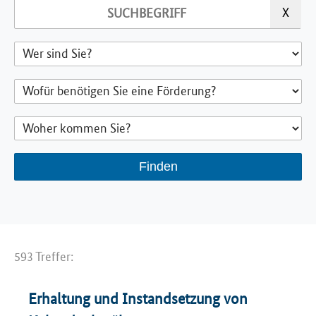
593 Treffer:
Erhaltung und Instandsetzung von